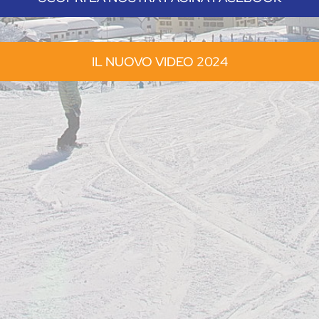
IL NUOVO VIDEO 2024