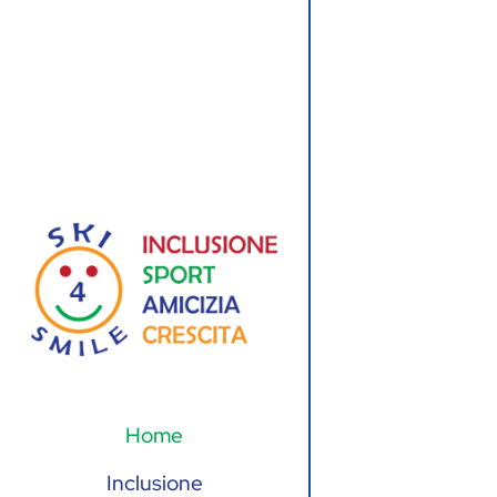
Home
Inclusione