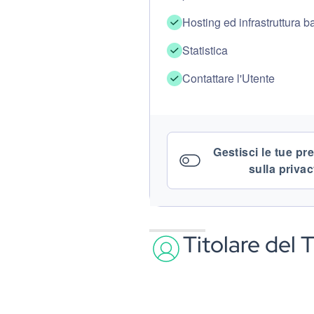
Hosting ed infrastruttura 
Statistica
Contattare l'Utente
Gestisci le tue pr
sulla priva
Titolare del 