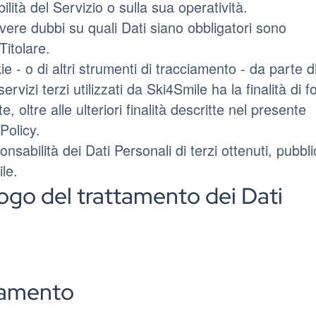
lità del Servizio o sulla sua operatività.
vere dubbi su quali Dati siano obbligatori sono
Titolare.
ie - o di altri strumenti di tracciamento - da parte d
ervizi terzi utilizzati da Ski4Smile ha la finalità di fo
e, oltre alle ulteriori finalità descritte nel presente
Policy.
sabilità dei Dati Personali di terzi ottenuti, pubbli
le.
ogo del trattamento dei Dati
ttamento