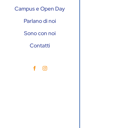
Campus e Open Day
Parlano di noi
Sono con noi
Contatti